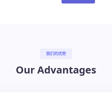
我们的优势
Our Advantages