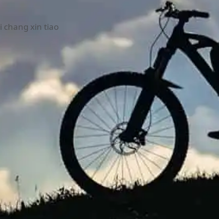
ai chang xin tiao