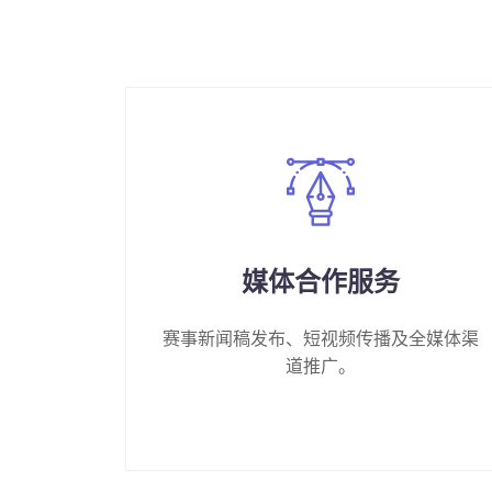
媒体合作服务
赛事新闻稿发布、短视频传播及全媒体渠
道推广。