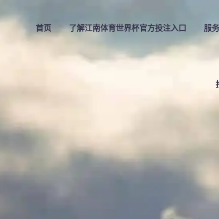
首页
了解
江南体育世界杯官方投注入口
服