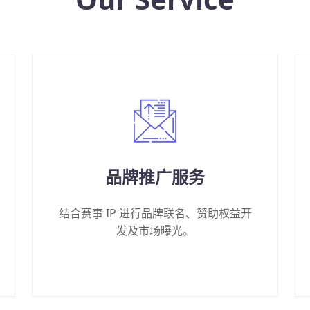
品牌推广服务
结合赛事 IP 进行品牌联名、赞助权益开
发及市场曝光。