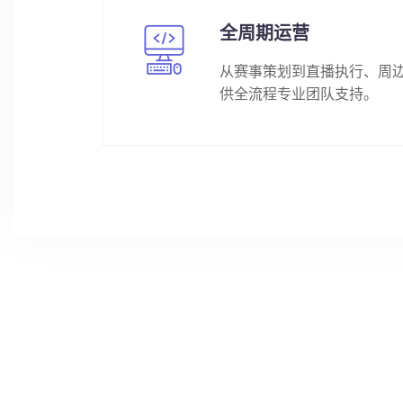
全周期运营
从赛事策划到直播执行、周
供全流程专业团队支持。