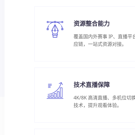
资源整合能力
覆盖国内外赛事 IP、直播平
应链，一站式资源对接。
技术直播保障
4K/8K 高清直播、多机位切
技术，提升观看体验。