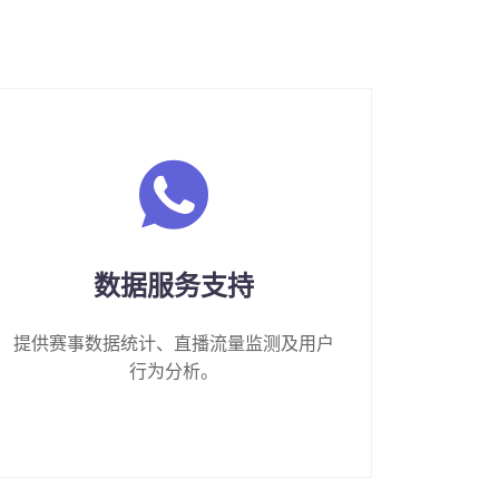
数据服务支持
提供赛事数据统计、直播流量监测及用户
行为分析。